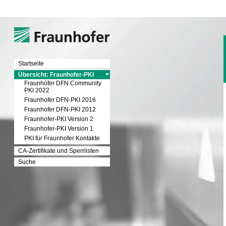
Startseite
Übersicht: Fraunhofer-PKI
Fraunhofer DFN Community
PKI 2022
Fraunhofer DFN-PKI 2016
Fraunhofer DFN-PKI 2012
Fraunhofer-PKI Version 2
Fraunhofer-PKI Version 1
PKI für Fraunhofer Kontakte
CA-Zertifikate und Sperrlisten
Suche