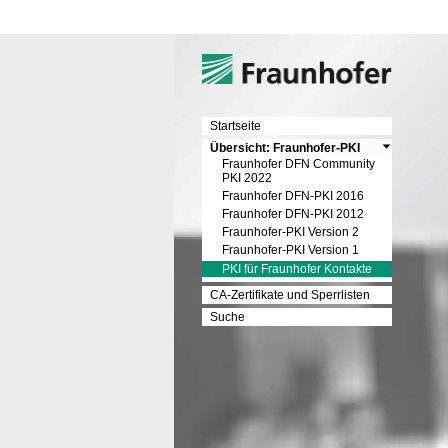
Startseite
Übersicht: Fraunhofer-PKI
Fraunhofer DFN Community
PKI 2022
Fraunhofer DFN-PKI 2016
Fraunhofer DFN-PKI 2012
Fraunhofer-PKI Version 2
Fraunhofer-PKI Version 1
PKI für Fraunhofer Kontakte
CA-Zertifikate und Sperrlisten
Suche