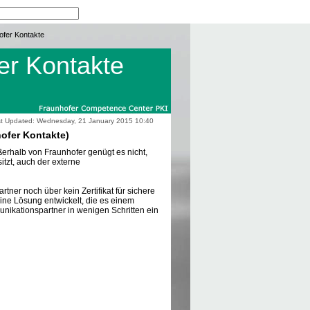
ofer Kontakte
er Kontakte
t Updated: Wednesday, 21 January 2015 10:40
ofer Kontakte)
erhalb von Fraunhofer genügt es nicht,
itzt, auch der externe
tner noch über kein Zertifikat für sichere
ine Lösung entwickelt, die es einem
unikationspartner in wenigen Schritten ein